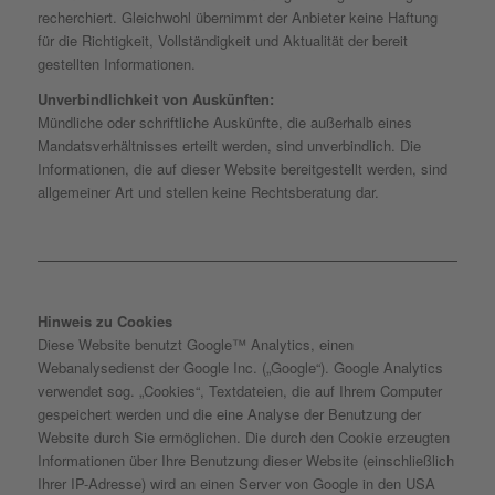
recherchiert. Gleichwohl übernimmt der Anbieter keine Haftung
für die Richtigkeit, Vollständigkeit und Aktualität der bereit
gestellten Informationen.
Unverbindlichkeit von Auskünften:
Mündliche oder schriftliche Auskünfte, die außerhalb eines
Mandatsverhältnisses erteilt werden, sind unverbindlich. Die
Informationen, die auf dieser Website bereitgestellt werden, sind
allgemeiner Art und stellen keine Rechtsberatung dar.
Hinweis zu Cookies
Diese Website benutzt Google™ Analytics, einen
Webanalysedienst der Google Inc. („Google“). Google Analytics
verwendet sog. „Cookies“, Textdateien, die auf Ihrem Computer
gespeichert werden und die eine Analyse der Benutzung der
Website durch Sie ermöglichen. Die durch den Cookie erzeugten
Informationen über Ihre Benutzung dieser Website (einschließlich
Ihrer IP-Adresse) wird an einen Server von Google in den USA