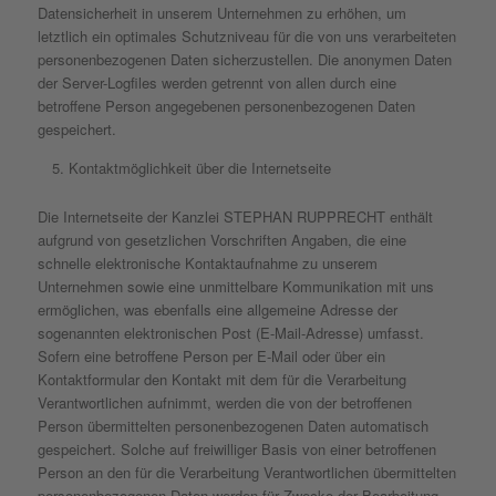
Datensicherheit in unserem Unternehmen zu erhöhen, um
letztlich ein optimales Schutzniveau für die von uns verarbeiteten
personenbezogenen Daten sicherzustellen. Die anonymen Daten
der Server-Logfiles werden getrennt von allen durch eine
betroffene Person angegebenen personenbezogenen Daten
gespeichert.
Kontaktmöglichkeit über die Internetseite
Die Internetseite der Kanzlei STEPHAN RUPPRECHT enthält
aufgrund von gesetzlichen Vorschriften Angaben, die eine
schnelle elektronische Kontaktaufnahme zu unserem
Unternehmen sowie eine unmittelbare Kommunikation mit uns
ermöglichen, was ebenfalls eine allgemeine Adresse der
sogenannten elektronischen Post (E-Mail-Adresse) umfasst.
Sofern eine betroffene Person per E-Mail oder über ein
Kontaktformular den Kontakt mit dem für die Verarbeitung
Verantwortlichen aufnimmt, werden die von der betroffenen
Person übermittelten personenbezogenen Daten automatisch
gespeichert. Solche auf freiwilliger Basis von einer betroffenen
Person an den für die Verarbeitung Verantwortlichen übermittelten
personenbezogenen Daten werden für Zwecke der Bearbeitung