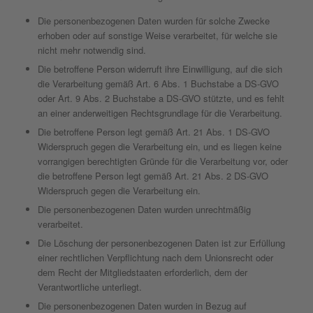
Die personenbezogenen Daten wurden für solche Zwecke
erhoben oder auf sonstige Weise verarbeitet, für welche sie
nicht mehr notwendig sind.
Die betroffene Person widerruft ihre Einwilligung, auf die sich
die Verarbeitung gemäß Art. 6 Abs. 1 Buchstabe a DS-GVO
oder Art. 9 Abs. 2 Buchstabe a DS-GVO stützte, und es fehlt
an einer anderweitigen Rechtsgrundlage für die Verarbeitung.
Die betroffene Person legt gemäß Art. 21 Abs. 1 DS-GVO
Widerspruch gegen die Verarbeitung ein, und es liegen keine
vorrangigen berechtigten Gründe für die Verarbeitung vor, oder
die betroffene Person legt gemäß Art. 21 Abs. 2 DS-GVO
Widerspruch gegen die Verarbeitung ein.
Die personenbezogenen Daten wurden unrechtmäßig
verarbeitet.
Die Löschung der personenbezogenen Daten ist zur Erfüllung
einer rechtlichen Verpflichtung nach dem Unionsrecht oder
dem Recht der Mitgliedstaaten erforderlich, dem der
Verantwortliche unterliegt.
Die personenbezogenen Daten wurden in Bezug auf