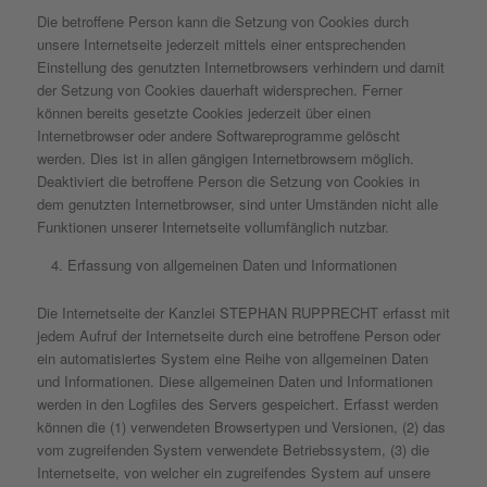
Die betroffene Person kann die Setzung von Cookies durch
unsere Internetseite jederzeit mittels einer entsprechenden
Einstellung des genutzten Internetbrowsers verhindern und damit
der Setzung von Cookies dauerhaft widersprechen. Ferner
können bereits gesetzte Cookies jederzeit über einen
Internetbrowser oder andere Softwareprogramme gelöscht
werden. Dies ist in allen gängigen Internetbrowsern möglich.
Deaktiviert die betroffene Person die Setzung von Cookies in
dem genutzten Internetbrowser, sind unter Umständen nicht alle
Funktionen unserer Internetseite vollumfänglich nutzbar.
Erfassung von allgemeinen Daten und Informationen
Die Internetseite der Kanzlei STEPHAN RUPPRECHT erfasst mit
jedem Aufruf der Internetseite durch eine betroffene Person oder
ein automatisiertes System eine Reihe von allgemeinen Daten
und Informationen. Diese allgemeinen Daten und Informationen
werden in den Logfiles des Servers gespeichert. Erfasst werden
können die (1) verwendeten Browsertypen und Versionen, (2) das
vom zugreifenden System verwendete Betriebssystem, (3) die
Internetseite, von welcher ein zugreifendes System auf unsere