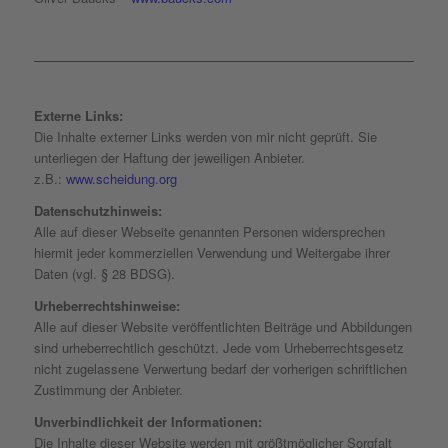
Externe Links:
Die Inhalte externer Links werden von mir nicht geprüft. Sie
unterliegen der Haftung der jeweiligen Anbieter.
z.B.:
www.scheidung.org
Datenschutzhinweis:
Alle auf dieser Webseite genannten Personen widersprechen
hiermit jeder kommerziellen Verwendung und Weitergabe ihrer
Daten (vgl. § 28 BDSG).
Urheberrechtshinweise:
Alle auf dieser Website veröffentlichten Beiträge und Abbildungen
sind urheberrechtlich geschützt. Jede vom Urheberrechtsgesetz
nicht zugelassene Verwertung bedarf der vorherigen schriftlichen
Zustimmung der Anbieter.
Unverbindlichkeit der Informationen:
Die Inhalte dieser Website werden mit größtmöglicher Sorgfalt