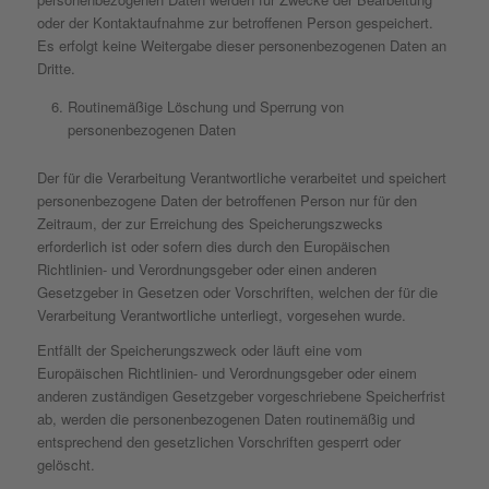
oder der Kontaktaufnahme zur betroffenen Person gespeichert.
Es erfolgt keine Weitergabe dieser personenbezogenen Daten an
Dritte.
Routinemäßige Löschung und Sperrung von
personenbezogenen Daten
Der für die Verarbeitung Verantwortliche verarbeitet und speichert
personenbezogene Daten der betroffenen Person nur für den
Zeitraum, der zur Erreichung des Speicherungszwecks
erforderlich ist oder sofern dies durch den Europäischen
Richtlinien- und Verordnungsgeber oder einen anderen
Gesetzgeber in Gesetzen oder Vorschriften, welchen der für die
Verarbeitung Verantwortliche unterliegt, vorgesehen wurde.
Entfällt der Speicherungszweck oder läuft eine vom
Europäischen Richtlinien- und Verordnungsgeber oder einem
anderen zuständigen Gesetzgeber vorgeschriebene Speicherfrist
ab, werden die personenbezogenen Daten routinemäßig und
entsprechend den gesetzlichen Vorschriften gesperrt oder
gelöscht.