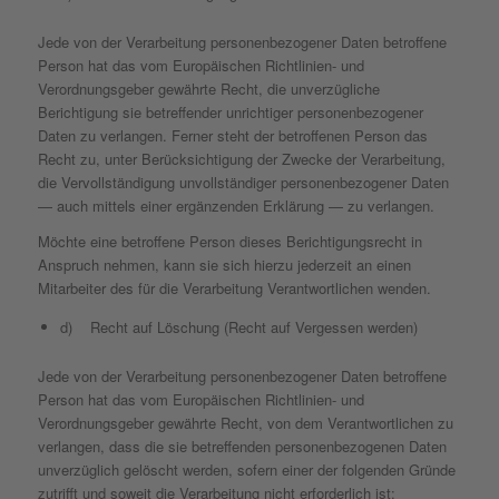
Jede von der Verarbeitung personenbezogener Daten betroffene
Person hat das vom Europäischen Richtlinien- und
Verordnungsgeber gewährte Recht, die unverzügliche
Berichtigung sie betreffender unrichtiger personenbezogener
Daten zu verlangen. Ferner steht der betroffenen Person das
Recht zu, unter Berücksichtigung der Zwecke der Verarbeitung,
die Vervollständigung unvollständiger personenbezogener Daten
— auch mittels einer ergänzenden Erklärung — zu verlangen.
Möchte eine betroffene Person dieses Berichtigungsrecht in
Anspruch nehmen, kann sie sich hierzu jederzeit an einen
Mitarbeiter des für die Verarbeitung Verantwortlichen wenden.
d) Recht auf Löschung (Recht auf Vergessen werden)
Jede von der Verarbeitung personenbezogener Daten betroffene
Person hat das vom Europäischen Richtlinien- und
Verordnungsgeber gewährte Recht, von dem Verantwortlichen zu
verlangen, dass die sie betreffenden personenbezogenen Daten
unverzüglich gelöscht werden, sofern einer der folgenden Gründe
zutrifft und soweit die Verarbeitung nicht erforderlich ist: