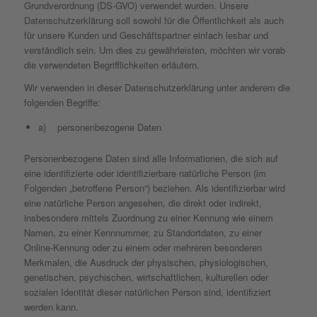
Grundverordnung (DS-GVO) verwendet wurden. Unsere
Datenschutzerklärung soll sowohl für die Öffentlichkeit als auch
für unsere Kunden und Geschäftspartner einfach lesbar und
verständlich sein. Um dies zu gewährleisten, möchten wir vorab
die verwendeten Begrifflichkeiten erläutern.
Wir verwenden in dieser Datenschutzerklärung unter anderem die
folgenden Begriffe:
a) personenbezogene Daten
Personenbezogene Daten sind alle Informationen, die sich auf
eine identifizierte oder identifizierbare natürliche Person (im
Folgenden „betroffene Person“) beziehen. Als identifizierbar wird
eine natürliche Person angesehen, die direkt oder indirekt,
insbesondere mittels Zuordnung zu einer Kennung wie einem
Namen, zu einer Kennnummer, zu Standortdaten, zu einer
Online-Kennung oder zu einem oder mehreren besonderen
Merkmalen, die Ausdruck der physischen, physiologischen,
genetischen, psychischen, wirtschaftlichen, kulturellen oder
sozialen Identität dieser natürlichen Person sind, identifiziert
werden kann.