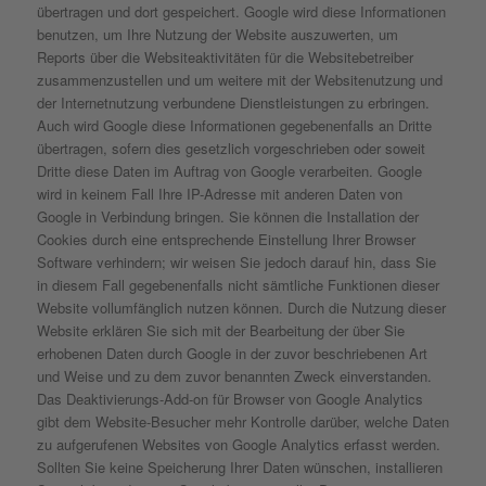
übertragen und dort gespeichert. Google wird diese Informationen
benutzen, um Ihre Nutzung der Website auszuwerten, um
Reports über die Websiteaktivitäten für die Websitebetreiber
zusammenzustellen und um weitere mit der Websitenutzung und
der Internetnutzung verbundene Dienstleistungen zu erbringen.
Auch wird Google diese Informationen gegebenenfalls an Dritte
übertragen, sofern dies gesetzlich vorgeschrieben oder soweit
Dritte diese Daten im Auftrag von Google verarbeiten. Google
wird in keinem Fall Ihre IP-Adresse mit anderen Daten von
Google in Verbindung bringen. Sie können die Installation der
Cookies durch eine entsprechende Einstellung Ihrer Browser
Software verhindern; wir weisen Sie jedoch darauf hin, dass Sie
in diesem Fall gegebenenfalls nicht sämtliche Funktionen dieser
Website vollumfänglich nutzen können. Durch die Nutzung dieser
Website erklären Sie sich mit der Bearbeitung der über Sie
erhobenen Daten durch Google in der zuvor beschriebenen Art
und Weise und zu dem zuvor benannten Zweck einverstanden.
Das Deaktivierungs-Add-on für Browser von Google Analytics
gibt dem Website-Besucher mehr Kontrolle darüber, welche Daten
zu aufgerufenen Websites von Google Analytics erfasst werden.
Sollten Sie keine Speicherung Ihrer Daten wünschen, installieren