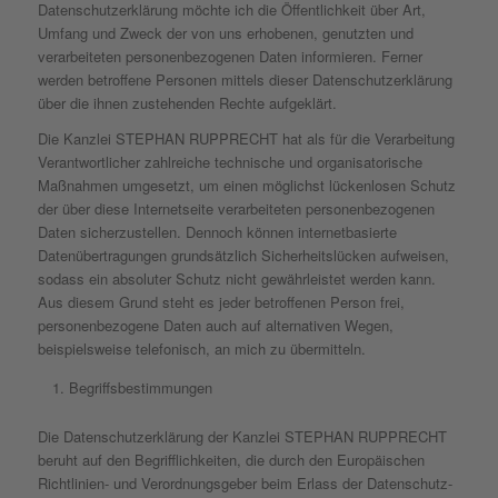
Datenschutzerklärung möchte ich die Öffentlichkeit über Art,
Umfang und Zweck der von uns erhobenen, genutzten und
verarbeiteten personenbezogenen Daten informieren. Ferner
werden betroffene Personen mittels dieser Datenschutzerklärung
über die ihnen zustehenden Rechte aufgeklärt.
Die Kanzlei STEPHAN RUPPRECHT hat als für die Verarbeitung
Verantwortlicher zahlreiche technische und organisatorische
Maßnahmen umgesetzt, um einen möglichst lückenlosen Schutz
der über diese Internetseite verarbeiteten personenbezogenen
Daten sicherzustellen. Dennoch können internetbasierte
Datenübertragungen grundsätzlich Sicherheitslücken aufweisen,
sodass ein absoluter Schutz nicht gewährleistet werden kann.
Aus diesem Grund steht es jeder betroffenen Person frei,
personenbezogene Daten auch auf alternativen Wegen,
beispielsweise telefonisch, an mich zu übermitteln.
Begriffsbestimmungen
Die Datenschutzerklärung der Kanzlei STEPHAN RUPPRECHT
beruht auf den Begrifflichkeiten, die durch den Europäischen
Richtlinien- und Verordnungsgeber beim Erlass der Datenschutz-