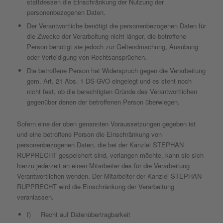
stattdessen die Einschränkung der Nutzung der
personenbezogenen Daten.
Der Verantwortliche benötigt die personenbezogenen Daten für
die Zwecke der Verarbeitung nicht länger, die betroffene
Person benötigt sie jedoch zur Geltendmachung, Ausübung
oder Verteidigung von Rechtsansprüchen.
Die betroffene Person hat Widerspruch gegen die Verarbeitung
gem. Art. 21 Abs. 1 DS-GVO eingelegt und es steht noch
nicht fest, ob die berechtigten Gründe des Verantwortlichen
gegenüber denen der betroffenen Person überwiegen.
Sofern eine der oben genannten Voraussetzungen gegeben ist
und eine betroffene Person die Einschränkung von
personenbezogenen Daten, die bei der Kanzlei STEPHAN
RUPPRECHT gespeichert sind, verlangen möchte, kann sie sich
hierzu jederzeit an einen Mitarbeiter des für die Verarbeitung
Verantwortlichen wenden. Der Mitarbeiter der Kanzlei STEPHAN
RUPPRECHT wird die Einschränkung der Verarbeitung
veranlassen.
f) Recht auf Datenübertragbarkeit