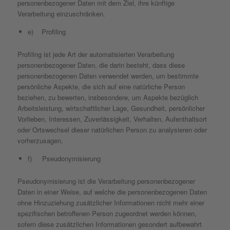
personenbezogener Daten mit dem Ziel, ihre künftige
Verarbeitung einzuschränken.
e) Profiling
Profiling ist jede Art der automatisierten Verarbeitung
personenbezogener Daten, die darin besteht, dass diese
personenbezogenen Daten verwendet werden, um bestimmte
persönliche Aspekte, die sich auf eine natürliche Person
beziehen, zu bewerten, insbesondere, um Aspekte bezüglich
Arbeitsleistung, wirtschaftlicher Lage, Gesundheit, persönlicher
Vorlieben, Interessen, Zuverlässigkeit, Verhalten, Aufenthaltsort
oder Ortswechsel dieser natürlichen Person zu analysieren oder
vorherzusagen.
f) Pseudonymisierung
Pseudonymisierung ist die Verarbeitung personenbezogener
Daten in einer Weise, auf welche die personenbezogenen Daten
ohne Hinzuziehung zusätzlicher Informationen nicht mehr einer
spezifischen betroffenen Person zugeordnet werden können,
sofern diese zusätzlichen Informationen gesondert aufbewahrt