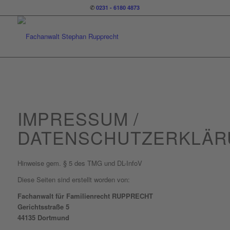
✆
0231 - 6180 4873
IMPRESSUM /
DATENSCHUTZERKLÄR
Hinweise gem. § 5 des TMG und DL-InfoV
Diese Seiten sind erstellt worden von:
Fachanwalt für Familienrecht RUPPRECHT
Gerichtsstraße 5
44135 Dortmund