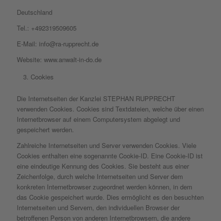
Deutschland
Tel.: +492319509605
E-Mail: info@ra-rupprecht.de
Website: www.anwalt-in-do.de
Cookies
Die Internetseiten der Kanzlei STEPHAN RUPPRECHT
verwenden Cookies. Cookies sind Textdateien, welche über einen
Internetbrowser auf einem Computersystem abgelegt und
gespeichert werden.
Zahlreiche Internetseiten und Server verwenden Cookies. Viele
Cookies enthalten eine sogenannte Cookie-ID. Eine Cookie-ID ist
eine eindeutige Kennung des Cookies. Sie besteht aus einer
Zeichenfolge, durch welche Internetseiten und Server dem
konkreten Internetbrowser zugeordnet werden können, in dem
das Cookie gespeichert wurde. Dies ermöglicht es den besuchten
Internetseiten und Servern, den individuellen Browser der
betroffenen Person von anderen Internetbrowsern, die andere