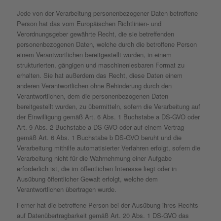
Jede von der Verarbeitung personenbezogener Daten betroffene
Person hat das vom Europäischen Richtlinien- und
Verordnungsgeber gewährte Recht, die sie betreffenden
personenbezogenen Daten, welche durch die betroffene Person
einem Verantwortlichen bereitgestellt wurden, in einem
strukturierten, gängigen und maschinenlesbaren Format zu
erhalten. Sie hat außerdem das Recht, diese Daten einem
anderen Verantwortlichen ohne Behinderung durch den
Verantwortlichen, dem die personenbezogenen Daten
bereitgestellt wurden, zu übermitteln, sofern die Verarbeitung auf
der Einwilligung gemäß Art. 6 Abs. 1 Buchstabe a DS-GVO oder
Art. 9 Abs. 2 Buchstabe a DS-GVO oder auf einem Vertrag
gemäß Art. 6 Abs. 1 Buchstabe b DS-GVO beruht und die
Verarbeitung mithilfe automatisierter Verfahren erfolgt, sofern die
Verarbeitung nicht für die Wahrnehmung einer Aufgabe
erforderlich ist, die im öffentlichen Interesse liegt oder in
Ausübung öffentlicher Gewalt erfolgt, welche dem
Verantwortlichen übertragen wurde.
Ferner hat die betroffene Person bei der Ausübung ihres Rechts
auf Datenübertragbarkeit gemäß Art. 20 Abs. 1 DS-GVO das