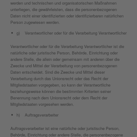
werden und technischen und organisatorischen Maßnahmen
unterliegen, die gewährleisten, dass die personenbezogenen
Daten nicht einer identifizierten oder identifizierbaren natürlichen
Person zugewiesen werden.
g) Verantwortlicher oder für die Verarbeitung Verantwortlicher
Verantwortlicher oder für die Verarbeitung Verantwortlicher ist die
natürliche oder juristische Person, Behörde, Einrichtung oder
andere Stelle, die allein oder gemeinsam mit anderen über die
Zwecke und Mittel der Verarbeitung von personenbezogenen
Daten entscheidet. Sind die Zwecke und Mittel dieser
Verarbeitung durch das Unionsrecht oder das Recht der
Mitgliedstaaten vorgegeben, so kann der Verantwortliche
beziehungsweise können die bestimmten Kriterien seiner
Benennung nach dem Unionsrecht oder dem Recht der
Mitgliedstaaten vorgesehen werden.
h) Auftragsverarbeiter
Auftragsverarbeiter ist eine natürliche oder juristische Person,
Behörde, Einrichtung oder andere Stelle, die personenbezogene