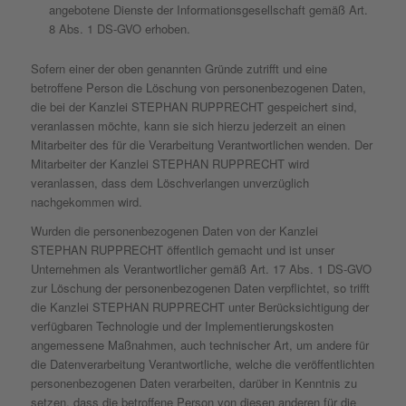
angebotene Dienste der Informationsgesellschaft gemäß Art.
8 Abs. 1 DS-GVO erhoben.
Sofern einer der oben genannten Gründe zutrifft und eine
betroffene Person die Löschung von personenbezogenen Daten,
die bei der Kanzlei STEPHAN RUPPRECHT gespeichert sind,
veranlassen möchte, kann sie sich hierzu jederzeit an einen
Mitarbeiter des für die Verarbeitung Verantwortlichen wenden. Der
Mitarbeiter der Kanzlei STEPHAN RUPPRECHT wird
veranlassen, dass dem Löschverlangen unverzüglich
nachgekommen wird.
Wurden die personenbezogenen Daten von der Kanzlei
STEPHAN RUPPRECHT öffentlich gemacht und ist unser
Unternehmen als Verantwortlicher gemäß Art. 17 Abs. 1 DS-GVO
zur Löschung der personenbezogenen Daten verpflichtet, so trifft
die Kanzlei STEPHAN RUPPRECHT unter Berücksichtigung der
verfügbaren Technologie und der Implementierungskosten
angemessene Maßnahmen, auch technischer Art, um andere für
die Datenverarbeitung Verantwortliche, welche die veröffentlichten
personenbezogenen Daten verarbeiten, darüber in Kenntnis zu
setzen, dass die betroffene Person von diesen anderen für die