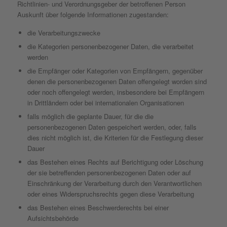
Richtlinien- und Verordnungsgeber der betroffenen Person
Auskunft über folgende Informationen zugestanden:
die Verarbeitungszwecke
die Kategorien personenbezogener Daten, die verarbeitet
werden
die Empfänger oder Kategorien von Empfängern, gegenüber
denen die personenbezogenen Daten offengelegt worden sind
oder noch offengelegt werden, insbesondere bei Empfängern
in Drittländern oder bei internationalen Organisationen
falls möglich die geplante Dauer, für die die
personenbezogenen Daten gespeichert werden, oder, falls
dies nicht möglich ist, die Kriterien für die Festlegung dieser
Dauer
das Bestehen eines Rechts auf Berichtigung oder Löschung
der sie betreffenden personenbezogenen Daten oder auf
Einschränkung der Verarbeitung durch den Verantwortlichen
oder eines Widerspruchsrechts gegen diese Verarbeitung
das Bestehen eines Beschwerderechts bei einer
Aufsichtsbehörde