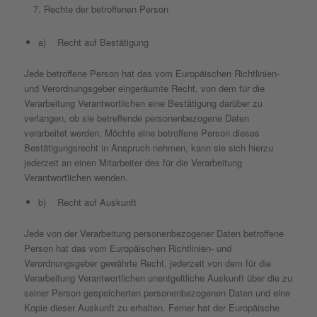
Rechte der betroffenen Person
a) Recht auf Bestätigung
Jede betroffene Person hat das vom Europäischen Richtlinien-
und Verordnungsgeber eingeräumte Recht, von dem für die
Verarbeitung Verantwortlichen eine Bestätigung darüber zu
verlangen, ob sie betreffende personenbezogene Daten
verarbeitet werden. Möchte eine betroffene Person dieses
Bestätigungsrecht in Anspruch nehmen, kann sie sich hierzu
jederzeit an einen Mitarbeiter des für die Verarbeitung
Verantwortlichen wenden.
b) Recht auf Auskunft
Jede von der Verarbeitung personenbezogener Daten betroffene
Person hat das vom Europäischen Richtlinien- und
Verordnungsgeber gewährte Recht, jederzeit von dem für die
Verarbeitung Verantwortlichen unentgeltliche Auskunft über die zu
seiner Person gespeicherten personenbezogenen Daten und eine
Kopie dieser Auskunft zu erhalten. Ferner hat der Europäische