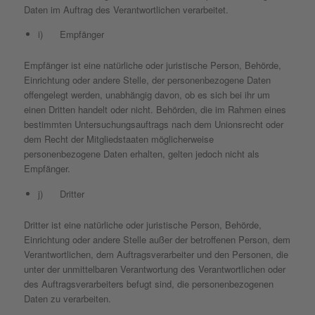
Daten im Auftrag des Verantwortlichen verarbeitet.
i) Empfänger
Empfänger ist eine natürliche oder juristische Person, Behörde,
Einrichtung oder andere Stelle, der personenbezogene Daten
offengelegt werden, unabhängig davon, ob es sich bei ihr um
einen Dritten handelt oder nicht. Behörden, die im Rahmen eines
bestimmten Untersuchungsauftrags nach dem Unionsrecht oder
dem Recht der Mitgliedstaaten möglicherweise
personenbezogene Daten erhalten, gelten jedoch nicht als
Empfänger.
j) Dritter
Dritter ist eine natürliche oder juristische Person, Behörde,
Einrichtung oder andere Stelle außer der betroffenen Person, dem
Verantwortlichen, dem Auftragsverarbeiter und den Personen, die
unter der unmittelbaren Verantwortung des Verantwortlichen oder
des Auftragsverarbeiters befugt sind, die personenbezogenen
Daten zu verarbeiten.