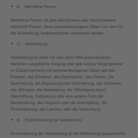
b) betroffene Person
Betroffene Person ist jede identifizierte oder identifizierbare
natürliche Person, deren personenbezogene Daten von dem für
die Verarbeitung Verantwortlichen verarbeitet werden.
c) Verarbeitung
Verarbeitung ist jeder mit oder ohne Hilfe automatisierter
Verfahren ausgeführte Vorgang oder jede solche Vorgangsreihe
im Zusammenhang mit personenbezogenen Daten wie das
Erheben, das Erfassen, die Organisation, das Ordnen, die
Speicherung, die Anpassung oder Veränderung, das Auslesen,
das Abfragen, die Verwendung, die Offenlegung durch
Übermittlung, Verbreitung oder eine andere Form der
Bereitstellung, den Abgleich oder die Verknüpfung, die
Einschränkung, das Löschen oder die Vernichtung.
d) Einschränkung der Verarbeitung
Einschränkung der Verarbeitung ist die Markierung gespeicherter