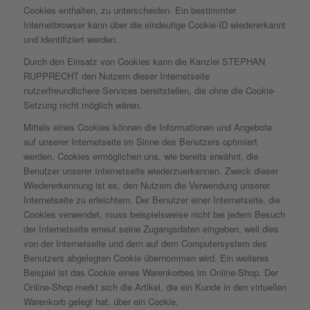
Cookies enthalten, zu unterscheiden. Ein bestimmter
Internetbrowser kann über die eindeutige Cookie-ID wiedererkannt
und identifiziert werden.
Durch den Einsatz von Cookies kann die Kanzlei STEPHAN
RUPPRECHT den Nutzern dieser Internetseite
nutzerfreundlichere Services bereitstellen, die ohne die Cookie-
Setzung nicht möglich wären.
Mittels eines Cookies können die Informationen und Angebote
auf unserer Internetseite im Sinne des Benutzers optimiert
werden. Cookies ermöglichen uns, wie bereits erwähnt, die
Benutzer unserer Internetseite wiederzuerkennen. Zweck dieser
Wiedererkennung ist es, den Nutzern die Verwendung unserer
Internetseite zu erleichtern. Der Benutzer einer Internetseite, die
Cookies verwendet, muss beispielsweise nicht bei jedem Besuch
der Internetseite erneut seine Zugangsdaten eingeben, weil dies
von der Internetseite und dem auf dem Computersystem des
Benutzers abgelegten Cookie übernommen wird. Ein weiteres
Beispiel ist das Cookie eines Warenkorbes im Online-Shop. Der
Online-Shop merkt sich die Artikel, die ein Kunde in den virtuellen
Warenkorb gelegt hat, über ein Cookie.