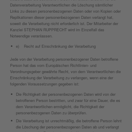
Datenverarbeitung Verantwortlichen die Löschung sämtlicher
Links zu diesen personenbezogenen Daten oder von Kopien oder
Replikationen dieser personenbezogenen Daten verlangt hat,
soweit die Verarbeitung nicht erforderlich ist. Der Mitarbeiter der
Kanzlei STEPHAN RUPPRECHT wird im Einzelfall das
Notwendige veranlassen.
e) Recht auf Einschränkung der Verarbeitung
Jede von der Verarbeitung personenbezogener Daten betroffene
Person hat das vom Europäischen Richtlinien- und
Verordnungsgeber gewährte Recht, von dem Verantwortlichen die
Einschränkung der Verarbeitung zu verlangen, wenn eine der
folgenden Voraussetzungen gegeben ist:
Die Richtigkeit der personenbezogenen Daten wird von der
betroffenen Person bestritten, und zwar für eine Dauer, die es
dem Verantwortlichen ermöglicht, die Richtigkeit der
personenbezogenen Daten zu überprüfen.
Die Verarbeitung ist unrechtmäßig, die betroffene Person lehnt
die Löschung der personenbezogenen Daten ab und verlangt