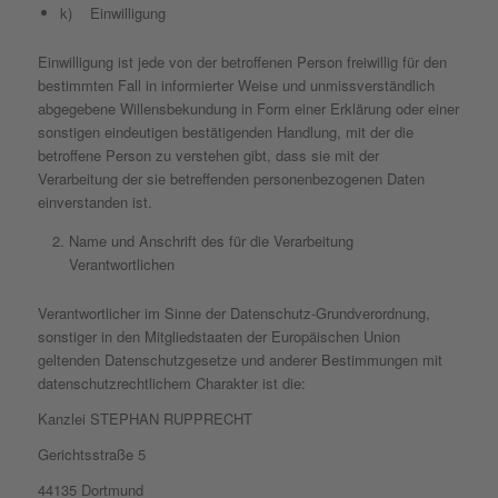
k) Einwilligung
Einwilligung ist jede von der betroffenen Person freiwillig für den
bestimmten Fall in informierter Weise und unmissverständlich
abgegebene Willensbekundung in Form einer Erklärung oder einer
sonstigen eindeutigen bestätigenden Handlung, mit der die
betroffene Person zu verstehen gibt, dass sie mit der
Verarbeitung der sie betreffenden personenbezogenen Daten
einverstanden ist.
Name und Anschrift des für die Verarbeitung
Verantwortlichen
Verantwortlicher im Sinne der Datenschutz-Grundverordnung,
sonstiger in den Mitgliedstaaten der Europäischen Union
geltenden Datenschutzgesetze und anderer Bestimmungen mit
datenschutzrechtlichem Charakter ist die:
Kanzlei STEPHAN RUPPRECHT
Gerichtsstraße 5
44135 Dortmund